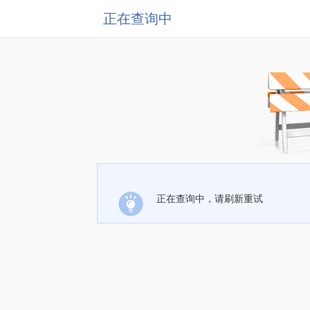
正在查询中
正在查询中，请刷新重试