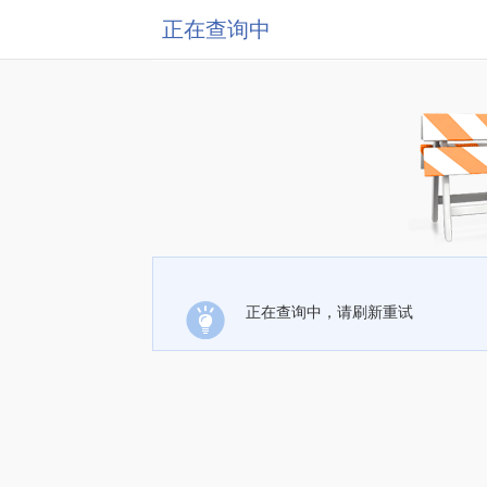
正在查询中
正在查询中，请刷新重试