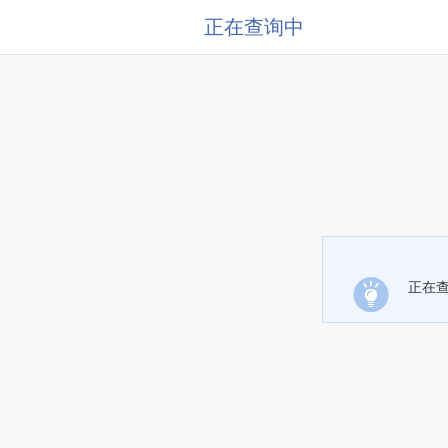
正在查询中
正在