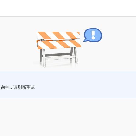
查询中，请刷新重试