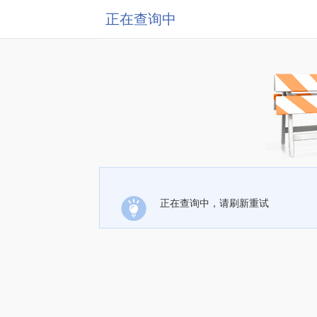
正在查询中
正在查询中，请刷新重试